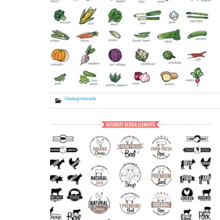
Okategoriserade