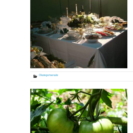
Okategoriserade